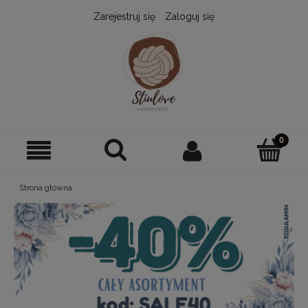
Zarejestruj się
Zaloguj się
Strona główna