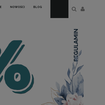
E
NOWOŚCI
BLOG