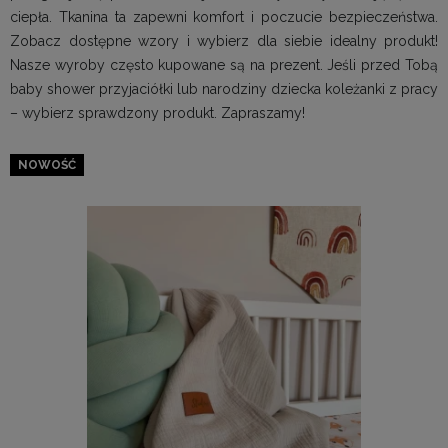
ciepła. Tkanina ta zapewni komfort i poczucie bezpieczeństwa.
Zobacz dostępne wzory i wybierz dla siebie idealny produkt!
Nasze wyroby często kupowane są na prezent. Jeśli przed Tobą
baby shower przyjaciółki lub narodziny dziecka koleżanki z pracy
– wybierz sprawdzony produkt. Zapraszamy!
NOWOŚĆ