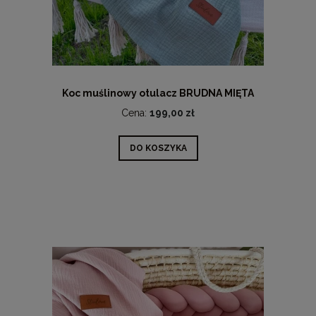
Koc muślinowy otulacz BRUDNA MIĘTA
Cena:
199,00 zł
DO KOSZYKA