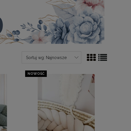
Sortuj wg:
Najnowsze
NOWOŚĆ