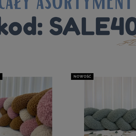
NOWOŚĆ