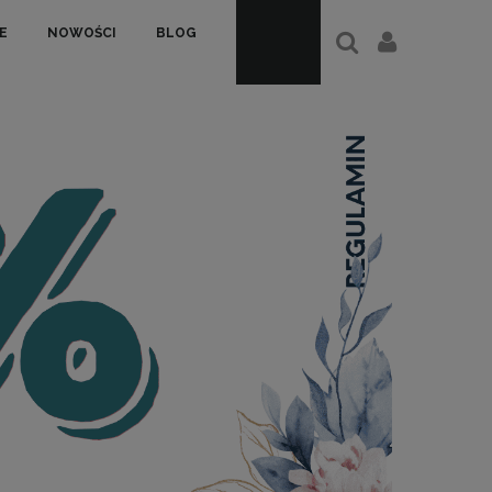
E
NOWOŚCI
BLOG