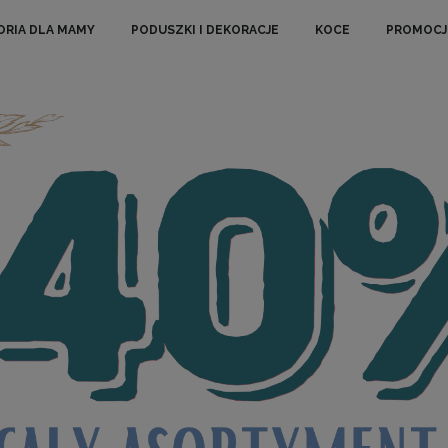
ORIA DLA MAMY
PODUSZKI I DEKORACJE
KOCE
PROMOCJ