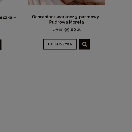
Ochraniacz warkocz 3-pasmowy -
eczka –
Pudrowa Morela
Cena:
99,00 zł
DO KOSZYKA