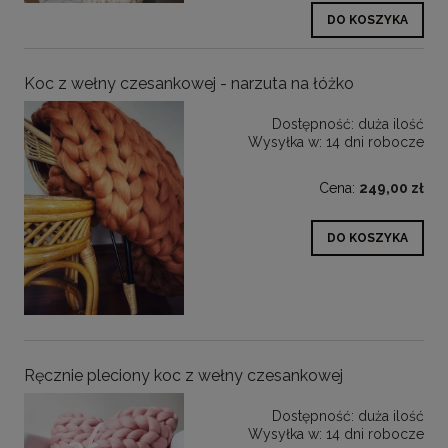
DO KOSZYKA
Koc z wełny czesankowej - narzuta na łóżko
Dostępność:
duża ilość
Wysyłka w:
14 dni robocze
Cena:
249,00 zł
DO KOSZYKA
Ręcznie pleciony koc z wełny czesankowej
Dostępność:
duża ilość
Wysyłka w:
14 dni robocze