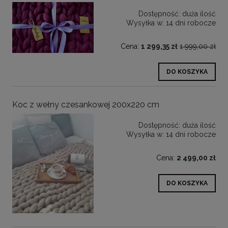
Dostępność:
duża ilość
Wysyłka w:
14 dni robocze
Cena:
1 299,35 zł
1 999,00 zł
DO KOSZYKA
Koc z wełny czesankowej 200x220 cm
Dostępność:
duża ilość
Wysyłka w:
14 dni robocze
Cena:
2 499,00 zł
DO KOSZYKA