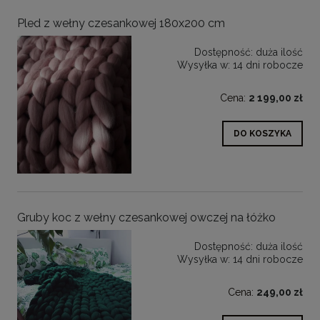
Pled z wełny czesankowej 180x200 cm
Dostępność:
duża ilość
Wysyłka w:
14 dni robocze
Cena:
2 199,00 zł
DO KOSZYKA
Gruby koc z wełny czesankowej owczej na łóżko
Dostępność:
duża ilość
Wysyłka w:
14 dni robocze
Cena:
249,00 zł