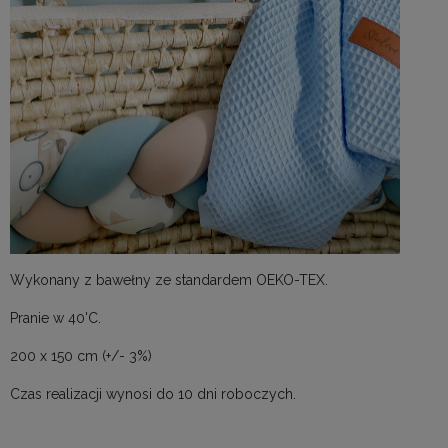
Wykonany z bawełny ze standardem OEKO-TEX.
Pranie w 40'C.
200 x 150 cm (+/- 3%)
Czas realizacji wynosi do 10 dni roboczych.