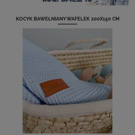
KOCYK BAWEŁNIANY WAFELEK 200X150 CM