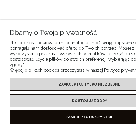
Dbamy o Twoją prywatność
Pliki cookies i pokrewne im technologie umożliwiają poprawne dz
pomagają nam dostosować ofertę do Twoich potrzeb. Możesz
wykorzystanie przez nas wszystkich tych plików i przejść do sk
dostosować użycie plików do swoich preferencji, wybierając op
zgody".
Więcej o plikach cookies przeczytasz w naszej Polityce prywatn
ZAAKCEPTUJ TYLKO NIEZBĘDNE
DOSTOSUJ ZGODY
ZAAKCEPTUJ WSZYSTKIE