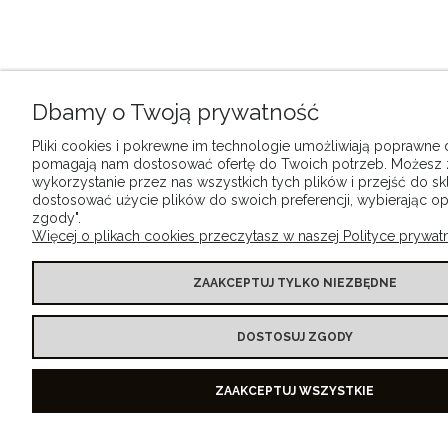
Dbamy o Twoją prywatność
Pliki cookies i pokrewne im technologie umożliwiają poprawne dz
pomagają nam dostosować ofertę do Twoich potrzeb. Możesz
wykorzystanie przez nas wszystkich tych plików i przejść do sk
dostosować użycie plików do swoich preferencji, wybierając op
zgody".
Więcej o plikach cookies przeczytasz w naszej Polityce prywatn
ZAAKCEPTUJ TYLKO NIEZBĘDNE
DOSTOSUJ ZGODY
ZAAKCEPTUJ WSZYSTKIE