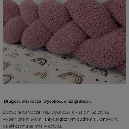
Długość warkocza, wysokość oraz grubość.
Dostępne warkocze mają wysokość +/- 14 cm. Sploty są
wypełnione miękkim i antyalergicznym puchem silikonowym,
dzięki czemu są miłe w dotyku.