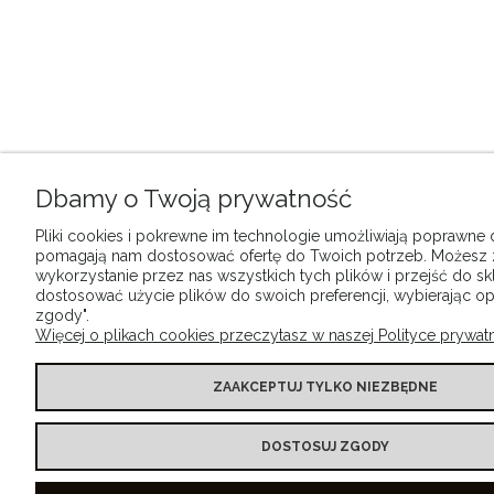
Dbamy o Twoją prywatność
Pliki cookies i pokrewne im technologie umożliwiają poprawne dz
pomagają nam dostosować ofertę do Twoich potrzeb. Możesz
wykorzystanie przez nas wszystkich tych plików i przejść do sk
dostosować użycie plików do swoich preferencji, wybierając op
zgody".
Więcej o plikach cookies przeczytasz w naszej Polityce prywatn
ZAAKCEPTUJ TYLKO NIEZBĘDNE
DOSTOSUJ ZGODY