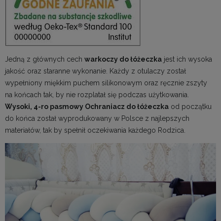
Jedną z głównych cech
warkoczy do łóżeczka
jest ich wysoka
jakość oraz staranne wykonanie. Każdy z otulaczy został
wypełniony miękkim puchem silikonowym oraz ręcznie zszyty
na końcach tak, by nie rozplatał się podczas użytkowania.
Wysoki, 4-ro pasmowy
Ochraniacz do łóżeczka
od początku
do końca został wyprodukowany w Polsce z najlepszych
materiałów, tak by spełnił oczekiwania każdego Rodzica.