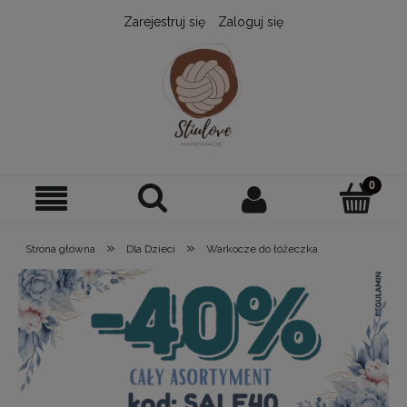
Zarejestruj się
Zaloguj się
»
»
Strona główna
Dla Dzieci
Warkocze do łóżeczka