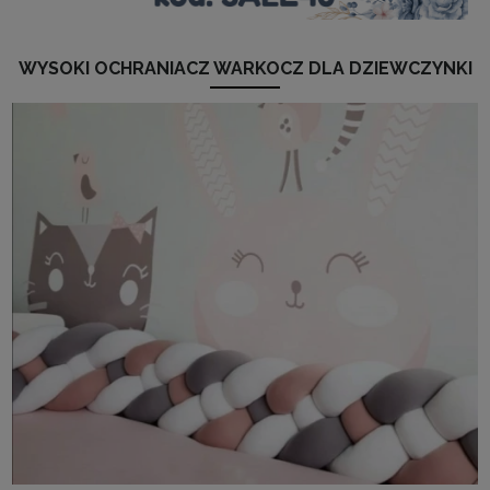
WYSOKI OCHRANIACZ WARKOCZ DLA DZIEWCZYNKI